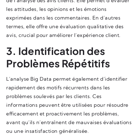
de l’analyse des avis clients. Elle permet d’évaluer
les attitudes, les opinions et les émotions
exprimées dans les commentaires. En d’autres
termes, elle offre une évaluation qualitative des
avis, crucial pour améliorer l’expérience client.
3. Identification des
Problèmes Répétitifs
L’analyse Big Data permet également d’identifier
rapidement des motifs récurrents dans les
problèmes soulevés par les clients. Ces
informations peuvent être utilisées pour résoudre
efficacement et proactivement les problèmes,
avant qu’ils n’entraînent de mauvaises évaluations
ou une insatisfaction généralisée.