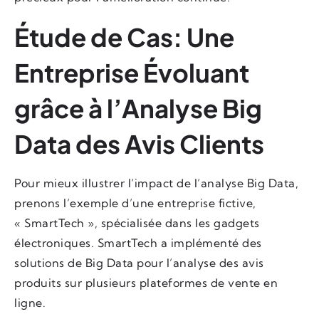
Étude de Cas: Une
Entreprise Évoluant
grâce à l’Analyse Big
Data des Avis Clients
Pour mieux illustrer l’impact de l’analyse Big Data,
prenons l’exemple d’une entreprise fictive,
« SmartTech », spécialisée dans les gadgets
électroniques. SmartTech a implémenté des
solutions de Big Data pour l’analyse des avis
produits sur plusieurs plateformes de vente en
ligne.