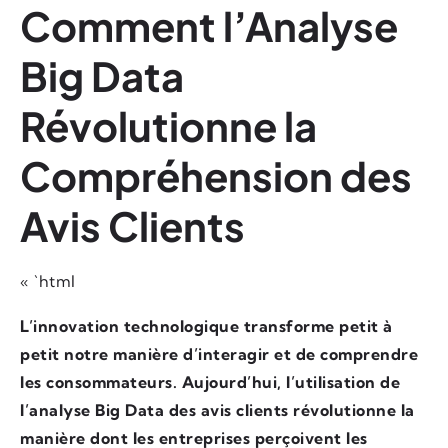
Comment l’Analyse
Big Data
Révolutionne la
Compréhension des
Avis Clients
« `html
L’innovation technologique transforme petit à
petit notre manière d’interagir et de comprendre
les consommateurs. Aujourd’hui, l’utilisation de
l’analyse Big Data des avis clients révolutionne la
manière dont les entreprises perçoivent les