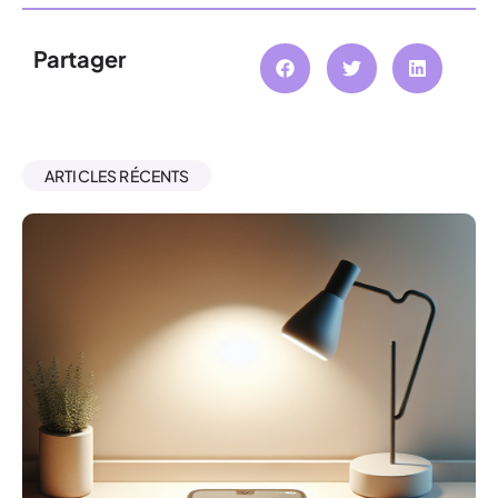
Partager
ARTICLES RÉCENTS