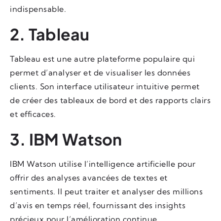
indispensable.
2. Tableau
Tableau est une autre plateforme populaire qui
permet d’analyser et de visualiser les données
clients. Son interface utilisateur intuitive permet
de créer des tableaux de bord et des rapports clairs
et efficaces.
3. IBM Watson
IBM Watson utilise l’intelligence artificielle pour
offrir des analyses avancées de textes et
sentiments. Il peut traiter et analyser des millions
d’avis en temps réel, fournissant des insights
précieux pour l’amélioration continue.