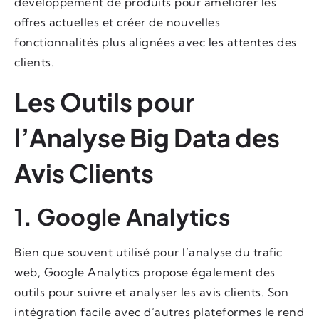
développement de produits pour améliorer les
offres actuelles et créer de nouvelles
fonctionnalités plus alignées avec les attentes des
clients.
Les Outils pour
l’Analyse Big Data des
Avis Clients
1. Google Analytics
Bien que souvent utilisé pour l’analyse du trafic
web, Google Analytics propose également des
outils pour suivre et analyser les avis clients. Son
intégration facile avec d’autres plateformes le rend