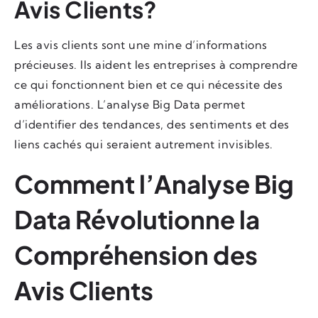
Avis Clients?
Les avis clients sont une mine d’informations
précieuses. Ils aident les entreprises à comprendre
ce qui fonctionnent bien et ce qui nécessite des
améliorations. L’analyse Big Data permet
d’identifier des tendances, des sentiments et des
liens cachés qui seraient autrement invisibles.
Comment l’Analyse Big
Data Révolutionne la
Compréhension des
Avis Clients