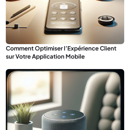
Comment Optimiser l’Expérience Client
sur Votre Application Mobile