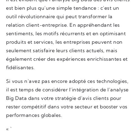
est bien plus qu’une simple tendance : c’est un
outil révolutionnaire qui peut transformer la
relation client-entreprise. En appréhendant les
sentiments, les motifs récurrents et en optimisant
produits et services, les entreprises peuvent non
seulement satisfaire leurs clients actuels, mais
également créer des expériences enrichissantes et
fidélisantes.
Si vous n’avez pas encore adopté ces technologies,
il est temps de considérer l’intégration de l’analyse
Big Data dans votre stratégie d’avis clients pour
rester compétitif dans votre secteur et booster vos
performances globales.
« `