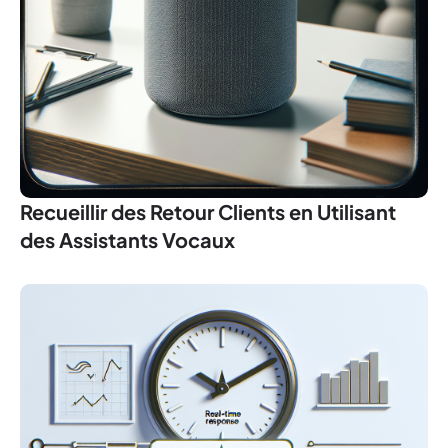
Recueillir des Retour Clients en Utilisant
des Assistants Vocaux