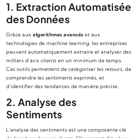
1. Extraction Automatisée
des Données
Grâce aux
algorithmes avancés
et aux
technologies de
machine learning
, les entreprises
peuvent automatiquement extraire et analyser des
milliers d’avis clients en un minimum de temps.
Ces outils permettent de catégoriser les retours, de
comprendre les sentiments exprimés, et
d’identifier des tendances de manière précise.
2. Analyse des
Sentiments
L’analyse des sentiments est une composante clé