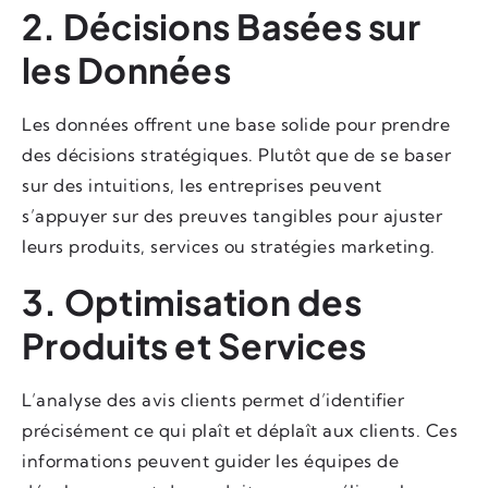
2. Décisions Basées sur
les Données
Les données offrent une base solide pour prendre
des décisions stratégiques. Plutôt que de se baser
sur des intuitions, les entreprises peuvent
s’appuyer sur des preuves tangibles pour ajuster
leurs produits, services ou stratégies marketing.
3. Optimisation des
Produits et Services
L’analyse des avis clients permet d’identifier
précisément ce qui plaît et déplaît aux clients. Ces
informations peuvent guider les équipes de