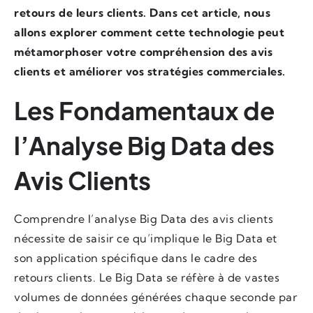
retours de leurs clients. Dans cet article, nous
allons explorer comment cette technologie peut
métamorphoser votre compréhension des avis
clients et améliorer vos stratégies commerciales.
Les Fondamentaux de
l’Analyse Big Data des
Avis Clients
Comprendre l’analyse Big Data des avis clients
nécessite de saisir ce qu’implique le Big Data et
son application spécifique dans le cadre des
retours clients. Le Big Data se réfère à de vastes
volumes de données générées chaque seconde par