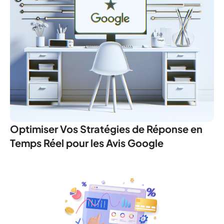
Optimiser Vos Stratégies de Réponse en
Temps Réel pour les Avis Google