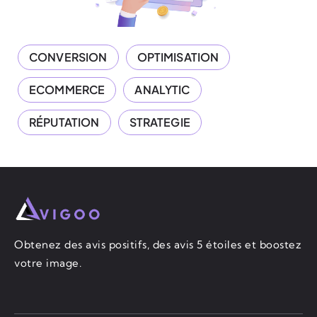
CONVERSION
OPTIMISATION
ECOMMERCE
ANALYTIC
RÉPUTATION
STRATEGIE
Obtenez des avis positifs, des avis 5 étoiles et boostez
votre image.