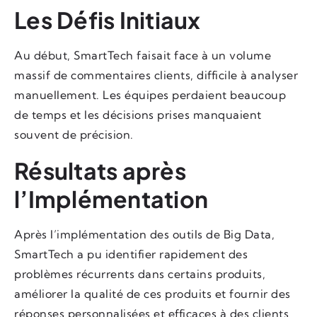
Les Défis Initiaux
Au début, SmartTech faisait face à un volume
massif de commentaires clients, difficile à analyser
manuellement. Les équipes perdaient beaucoup
de temps et les décisions prises manquaient
souvent de précision.
Résultats après
l’Implémentation
Après l’implémentation des outils de Big Data,
SmartTech a pu identifier rapidement des
problèmes récurrents dans certains produits,
améliorer la qualité de ces produits et fournir des
réponses personnalisées et efficaces à des clients