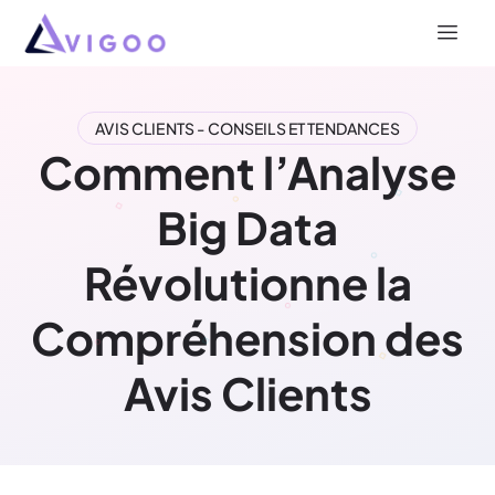
AVIS CLIENTS - CONSEILS ET TENDANCES
Comment l’Analyse
Big Data
Révolutionne la
Compréhension des
Avis Clients