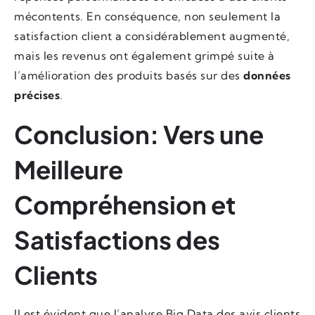
mécontents. En conséquence, non seulement la
satisfaction client a considérablement augmenté,
mais les revenus ont également grimpé suite à
l’amélioration des produits basés sur des
données
précises
.
Conclusion: Vers une
Meilleure
Compréhension et
Satisfactions des
Clients
Il est évident que l’analyse Big Data des avis clients