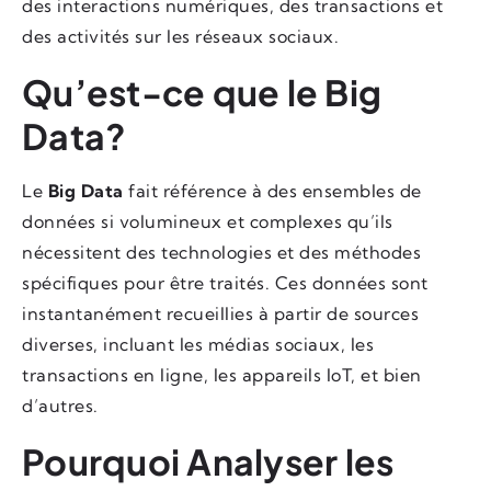
des interactions numériques, des transactions et
des activités sur les réseaux sociaux.
Qu’est-ce que le Big
Data?
Le
Big Data
fait référence à des ensembles de
données si volumineux et complexes qu’ils
nécessitent des technologies et des méthodes
spécifiques pour être traités. Ces données sont
instantanément recueillies à partir de sources
diverses, incluant les médias sociaux, les
transactions en ligne, les appareils IoT, et bien
d’autres.
Pourquoi Analyser les