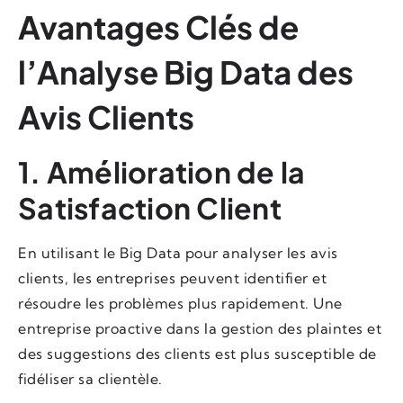
Avantages Clés de
l’Analyse Big Data des
Avis Clients
1. Amélioration de la
Satisfaction Client
En utilisant le Big Data pour analyser les avis
clients, les entreprises peuvent identifier et
résoudre les problèmes plus rapidement. Une
entreprise proactive dans la gestion des plaintes et
des suggestions des clients est plus susceptible de
fidéliser sa clientèle.